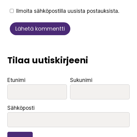
Ilmoita sähköpostilla uusista postauksista.
Tilaa uutiskirjeeni
Etunimi
Sukunimi
Sähköposti