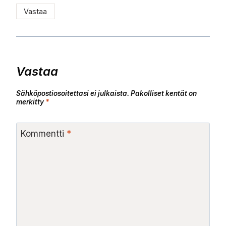
Vastaa
Vastaa
Sähköpostiosoitettasi ei julkaista.
Pakolliset kentät on
merkitty
*
Kommentti
*