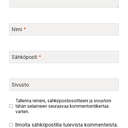
Nimi
*
Sähköposti
*
Sivusto
Tallenna nimeni, sähköpostiosoitteeni ja sivustoni
tähän selaimeen seuraavaa kommentointikertaa
varten.
Ilmoita sähköpostilla tulevista kommenteista.