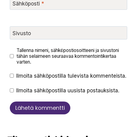
Sähköposti
*
Sivusto
Tallenna nimeni, sähköpostiosoitteeni ja sivustoni
tähän selaimeen seuraavaa kommentointikertaa
varten.
Ilmoita sähköpostilla tulevista kommenteista.
Ilmoita sähköpostilla uusista postauksista.