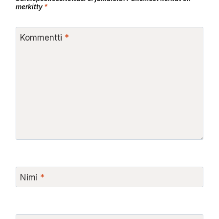
merkitty
*
Kommentti
*
Nimi
*